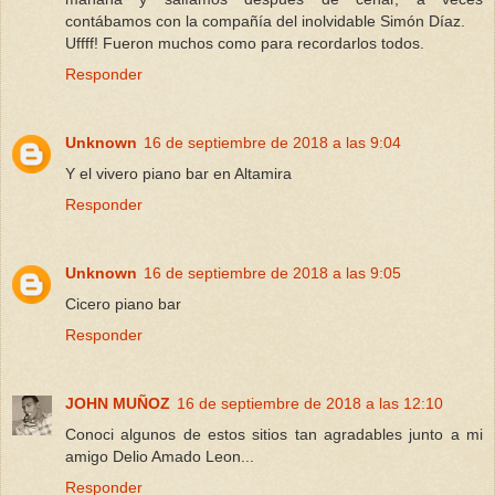
contábamos con la compañía del inolvidable Simón Díaz.
Uffff! Fueron muchos como para recordarlos todos.
Responder
Unknown
16 de septiembre de 2018 a las 9:04
Y el vivero piano bar en Altamira
Responder
Unknown
16 de septiembre de 2018 a las 9:05
Cicero piano bar
Responder
JOHN MUÑOZ
16 de septiembre de 2018 a las 12:10
Conoci algunos de estos sitios tan agradables junto a mi
amigo Delio Amado Leon...
Responder