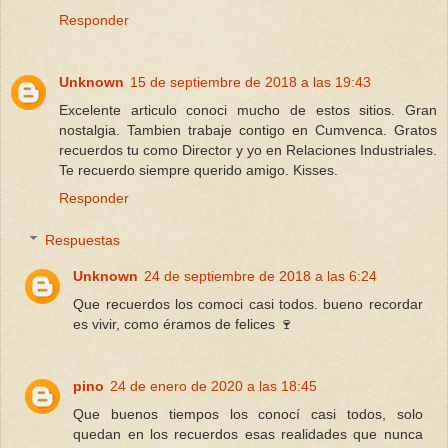
Responder
Unknown
15 de septiembre de 2018 a las 19:43
Excelente articulo conoci mucho de estos sitios. Gran
nostalgia. Tambien trabaje contigo en Cumvenca. Gratos
recuerdos tu como Director y yo en Relaciones Industriales.
Te recuerdo siempre querido amigo. Kisses.
Responder
Respuestas
Unknown
24 de septiembre de 2018 a las 6:24
Que recuerdos los comoci casi todos. bueno recordar
es vivir, como éramos de felices 🍷
pino
24 de enero de 2020 a las 18:45
Que buenos tiempos los conocí casi todos, solo
quedan en los recuerdos esas realidades que nunca