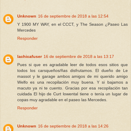
Unknown
16 de septiembre de 2018 a las 12:54
Y 1900 MY WAY, en el CCCT, y The Season ¿Paseo Las
Mercedes
Responder
lachicafuser
16 de septiembre de 2018 a las 13:17
Pues si que es agradable leer de todos esos sitios que
todos los carsqueños/ñas disfrutamos. El dueño de Le
massot y le garage ambos amigos de mi querido amigo
Welfo es una recopilación muy buena. Y si bajamos a
macuto ya ni te cuento. Gracias por esa recopilación tan
cuidada El hijo de Curt lowental tiene o tenía un lugar de
copas muy agradable en el paseo las Mercedes.
Responder
Unknown
16 de septiembre de 2018 a las 14:26