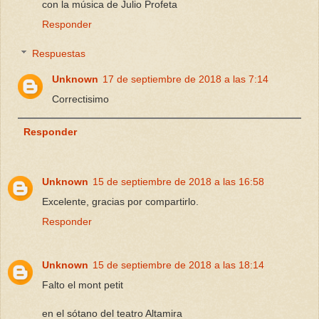
con la música de Julio Profeta
Responder
Respuestas
Unknown
17 de septiembre de 2018 a las 7:14
Correctisimo
Responder
Unknown
15 de septiembre de 2018 a las 16:58
Excelente, gracias por compartirlo.
Responder
Unknown
15 de septiembre de 2018 a las 18:14
Falto el mont petit
en el sótano del teatro Altamira