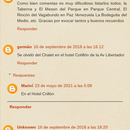
Como bien comentas es muy dificultoso listarlos todos; la
Taberna y El Meson del Parque en Parque Central, El
Rincón del Vagabundo en Paz Venezuela La Bodeguita del
Medio, etc. Gracias por evocar tantos y buenos recuerdos
Responder
germán
16 de septiembre de 2018 a las 16:12
Se olvidó del Chalet en el hotel Cotillón de la Av Libertador
Responder
Respuestas
Mariví
23 de mayo de 2021 a las 5:08
En el Hotel Crillón
Responder
Unknown
16 de septiembre de 2018 a las 18:20