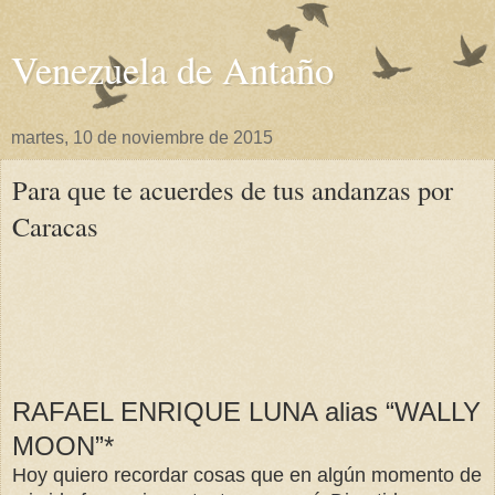
Venezuela de Antaño
martes, 10 de noviembre de 2015
Para que te acuerdes de tus andanzas por
Caracas
RAFAEL ENRIQUE LUNA alias “WALLY
MOON”*
Hoy quiero recordar cosas que en algún momento de