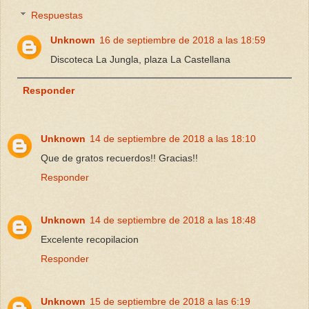
Respuestas
Unknown
16 de septiembre de 2018 a las 18:59
Discoteca La Jungla, plaza La Castellana
Responder
Unknown
14 de septiembre de 2018 a las 18:10
Que de gratos recuerdos!! Gracias!!
Responder
Unknown
14 de septiembre de 2018 a las 18:48
Excelente recopilacion
Responder
Unknown
15 de septiembre de 2018 a las 6:19